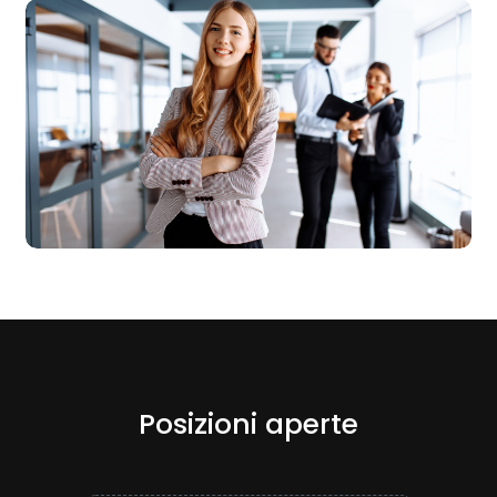
Posizioni aperte