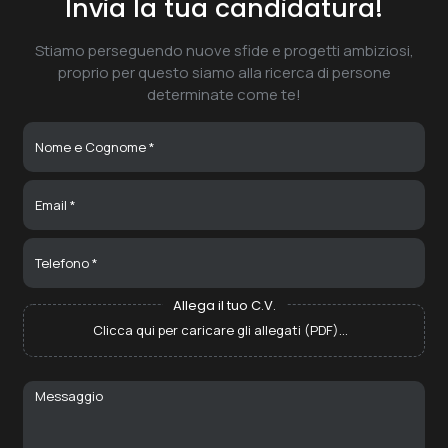
Invia la tua candidatura!
Stiamo perseguendo nuove sfide e progetti ambiziosi,
proprio per questo siamo alla ricerca di persone
determinate come te!
Allega il tuo C.V.
Clicca qui per caricare gli allegati (PDF)...