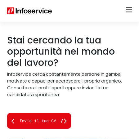
Stai cercando la tua
opportunità nel mondo
del lavoro?
Infoservice cerca costantemente persone in gamba,
motivate e capaci per accrescere il proprio organico.
Consulta ora i profili aperti oppure inviaci la tua
candidatura spontanea.
Invia il tuo CV